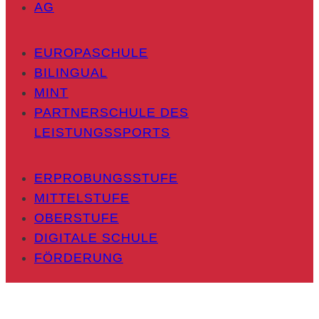
AG
EUROPASCHULE
BILINGUAL
MINT
PARTNERSCHULE DES
LEISTUNGSSPORTS
ERPROBUNGSSTUFE
MITTELSTUFE
OBERSTUFE
DIGITALE SCHULE
FÖRDERUNG
NEWS