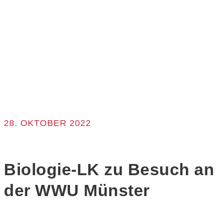
28. OKTOBER 2022
Biologie-LK zu Besuch an
der WWU Münster