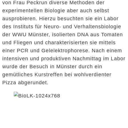
von Frau Peckrun diverse Methoden der
experimentellen Biologie aber auch selbst
ausprobieren. Hierzu besuchten sie ein Labor
des Instituts für Neuro- und Verhaltensbiologie
der WWU Münster, isolierten DNA aus Tomaten
und Fliegen und charakterisierten sie mittels
einer PCR und Gelelektrophorese. Nach einem
intensiven und produktiven Nachmittag im Labor
wurde der Besuch in Münster durch ein
gemütliches Kurstreffen bei wohlverdienter
Pizza abgerundet.