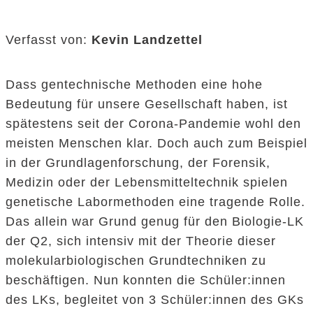
Verfasst von:
Kevin Landzettel
Dass gentechnische Methoden eine hohe
Bedeutung für unsere Gesellschaft haben, ist
spätestens seit der Corona-Pandemie wohl den
meisten Menschen klar. Doch auch zum Beispiel
in der Grundlagenforschung, der Forensik,
Medizin oder der Lebensmitteltechnik spielen
genetische Labormethoden eine tragende Rolle.
Das allein war Grund genug für den Biologie-LK
der Q2, sich intensiv mit der Theorie dieser
molekularbiologischen Grundtechniken zu
beschäftigen. Nun konnten die Schüler:innen
des LKs, begleitet von 3 Schüler:innen des GKs