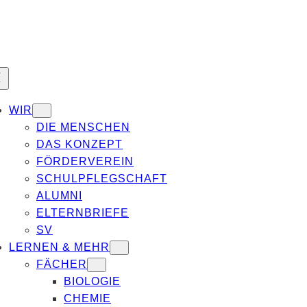
WIR
DIE MENSCHEN
DAS KONZEPT
FÖRDERVEREIN
SCHULPFLEGSCHAFT
ALUMNI
ELTERNBRIEFE
SV
LERNEN & MEHR
FÄCHER
BIOLOGIE
CHEMIE