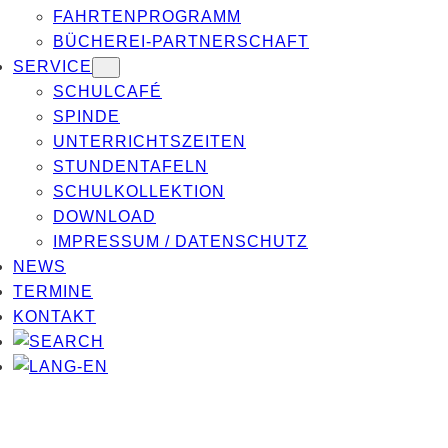
FAHRTENPROGRAMM
BÜCHEREI-PARTNERSCHAFT
SERVICE
SCHULCAFÉ
SPINDE
UNTERRICHTSZEITEN
STUNDENTAFELN
SCHULKOLLEKTION
DOWNLOAD
IMPRESSUM / DATENSCHUTZ
NEWS
TERMINE
KONTAKT