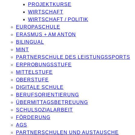
PROJEKTKURSE
WIRTSCHAFT
WIRTSCHAFT / POLITIK
EUROPASCHULE
ERASMUS + AM ANTON
BILINGUAL
MINT
PARTNERSCHULE DES LEISTUNGSSPORTS
ERPROBUNGSSTUFE
MITTELSTUFE
OBERSTUFE
DIGITALE SCHULE
BERUFSORIENTIERUNG
ÜBERMITTAGSBETREUUNG
SCHULSOZIALARBEIT
FÖRDERUNG
AGS
PARTNERSCHULEN UND AUSTAUSCHE