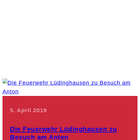
5. April 2019
Die Feuerwehr Lüdinghausen zu
Besuch am Anton