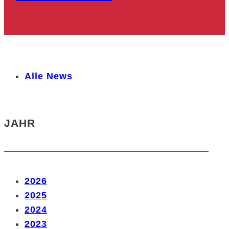
Alle News
JAHR
2026
2025
2024
2023