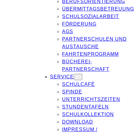
BERUFSORIENTIERUNG
ÜBERMITTAGSBETREUUNG
SCHULSOZIALARBEIT
FÖRDERUNG
AGS
PARTNERSCHULEN UND
AUSTAUSCHE
FAHRTENPROGRAMM
BÜCHEREI-
PARTNERSCHAFT
SERVICE
SCHULCAFÉ
SPINDE
UNTERRICHTSZEITEN
STUNDENTAFELN
SCHULKOLLEKTION
DOWNLOAD
IMPRESSUM /