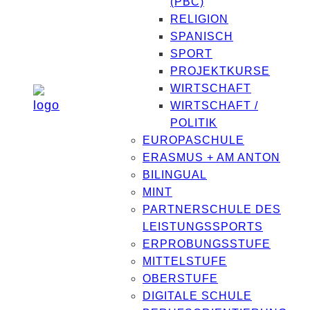
(PBC)
RELIGION
SPANISCH
SPORT
PROJEKTKURSE
WIRTSCHAFT
WIRTSCHAFT /
POLITIK
EUROPASCHULE
ERASMUS + AM ANTON
BILINGUAL
MINT
PARTNERSCHULE DES
LEISTUNGSSPORTS
ERPROBUNGSSTUFE
MITTELSTUFE
OBERSTUFE
DIGITALE SCHULE