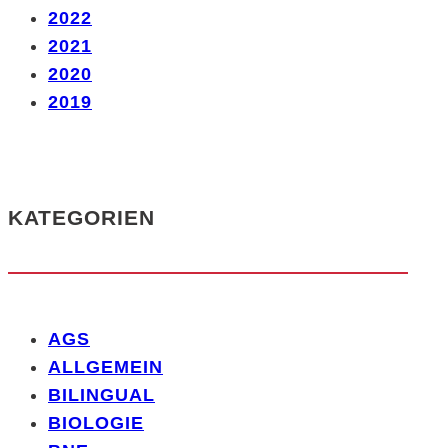
2022
2021
2020
2019
KATEGORIEN
AGS
ALLGEMEIN
BILINGUAL
BIOLOGIE