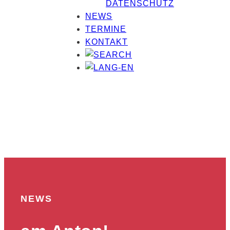
DATENSCHUTZ
NEWS
TERMINE
KONTAKT
NEWS