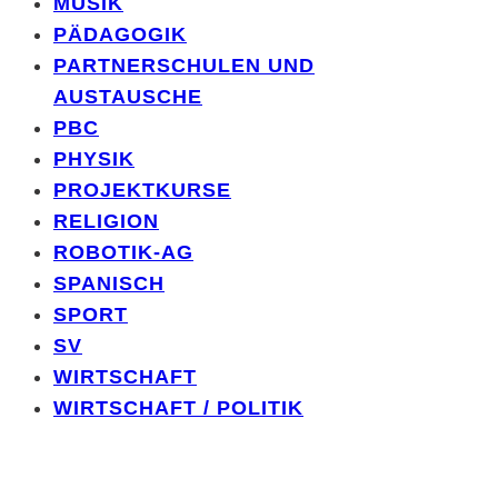
MUSIK
PÄDAGOGIK
PARTNERSCHULEN UND
AUSTAUSCHE
PBC
PHYSIK
PROJEKTKURSE
RELIGION
ROBOTIK-AG
SPANISCH
SPORT
SV
WIRTSCHAFT
WIRTSCHAFT / POLITIK