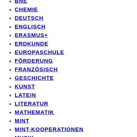
BNE
CHEMIE
DEUTSCH
ENGLISCH
ERASMUS+
ERDKUNDE
EUROPASCHULE
FÖRDERUNG
FRANZÖSISCH
GESCHICHTE
KUNST
LATEIN
LITERATUR
MATHEMATIK
MINT
MINT-KOOPERATIONEN