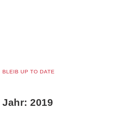
BLEIB UP TO DATE
Jahr:
2019